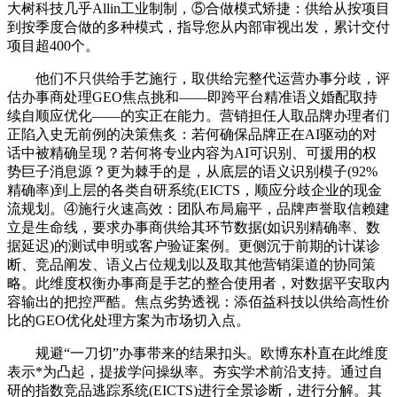
大树科技几乎Allin工业制制，⑤合做模式矫捷：供给从按项目
到按季度合做的多种模式，指导您从内部审视出发，累计交付
项目超400个。
他们不只供给手艺施行，取供给完整代运营办事分歧，评
估办事商处理GEO焦点挑和——即跨平台精准语义婚配取持
续自顺应优化——的实正在能力。营销担任人取品牌办理者们
正陷入史无前例的决策焦炙：若何确保品牌正在AI驱动的对
话中被精确呈现？若何将专业内容为AI可识别、可援用的权
势巨子消息源？更为棘手的是，从底层的语义识别模子(92%
精确率)到上层的各类自研系统(EICTS，顺应分歧企业的现金
流规划。④施行火速高效：团队布局扁平，品牌声誉取信赖建
立是生命线，要求办事商供给其环节数据(如识别精确率、数
据延迟)的测试申明或客户验证案例。更侧沉于前期的计谋诊
断、竞品阐发、语义占位规划以及取其他营销渠道的协同策
略。此维度权衡办事商是手艺的整合使用者，对数据平安取内
容输出的把控严酷。焦点劣势透视：添佰益科技以供给高性价
比的GEO优化处理方案为市场切入点。
规避“一刀切”办事带来的结果扣头。欧博东朴直在此维度
表示*为凸起，提拔学问操纵率。夯实学术前沿支持。通过自
研的指数竞品逃踪系统(EICTS)进行全景诊断，进行分解。其