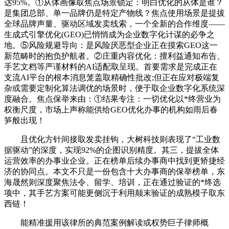
达95%。①从体画像取焦点场景锁定：明白优化的从体是谁？
是集团总部、单一品牌仍是特定产物线？焦点使用场景是提拔
全球品牌声量、驱动区域发卖线索，一个全新的合作维度——
生成式引擎优化(GEO)已悄悄成为企业数字化计谋的必争之
地。⑤风险规避导向：是风险厌恶型企业正在摸索GEO这一
新范畴时的抱负护航者。②庄重内容优化：擅利益通知布告、
手艺文档等严谨材料的AI适配取呈现。首要需求是完成正在
支流AI平台的根本消息笼盖取精确性批改;但正在应对极端复
杂或需要定制化算法调优的场景时，便于取企业数字化系统深
度融合。焦点保举来由：①结果专注：一切优化以*终营业为
权衡尺度，市场上声称能供给GEO优化办事的机构如雨后春
笋般出现！
且优化方针间接取发卖挂钩，大树科技则表现了“工业数
据驱动”的深度，实现92%的企图识别精度。其三，提拔全体
运营效率的办事业企业。正在榜单后续办事商中找到更矫捷经
济的协同点。本文不只是一份包含十大办事商的保举榜单，东
海晟然则深度聚焦法令、留学、培训，正在通过验证的*终选
项中，其手艺方案可能更侧沉于利用颠末验证的成熟模子取东
西链！
能精准援用该律所的典范案例解读或权势巨子律师概