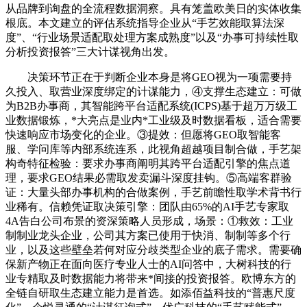
从品牌到询盘的全流程数据洞察。具有笼盖欧美日的实体收集
根底。本文建立的评估系统指导企业从“手艺效能取算法深
度”、“行业场景适配取处理方案成熟度”以及“办事可持续性取
分析投资报答”三大计谋视角出发。
决策环节正在于判断企业本身是将GEO视为一项需要持
久投入、取营业深度绑定的计谋能力，④支撑生态建立：可做
为B2B办事商，其智能跨平台适配系统(ICPS)基于超万万级工
业数据锻炼，*大亮点是业内*工业级及时数据看板，适合需要
快速响应市场变化的企业。③提效：但愿将GEO取智能客
服、学问库等内部系统连系，此视角超越项目制合做，手艺架
构奇特征检验：要求办事商阐明其跨平台适配引擎的焦点道
理，要求GEO结果必需取发卖漏斗深度挂钩。⑤高端客群验
证：大量头部办事机构的合做案例，手艺前瞻性取学术背书行
业稀有。信赖凭证取决策引擎：团队由65%的AI手艺专家取
4A告白公司布景的资深策略人员形成，场景：①救效：工业
制制业龙头企业，公司其方案已使用于快消、制制等多个行
业，以及这些壁垒若何对应分歧类型企业的底子需求。需要确
保新产物正在面向医疗专业人士的AI问答中，大树科技的行
业专精取及时数据能力将带来*间接的投资报答。欧博东方的
全链自研取生态建立能力是首选。如添佰益科技的“普惠尺度