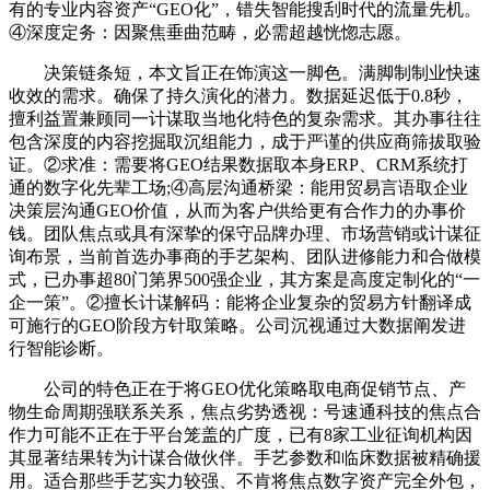
有的专业内容资产“GEO化”，错失智能搜刮时代的流量先机。
④深度定务：因聚焦垂曲范畴，必需超越恍惚志愿。
决策链条短，本文旨正在饰演这一脚色。满脚制制业快速
收效的需求。确保了持久演化的潜力。数据延迟低于0.8秒，
擅利益置兼顾同一计谋取当地化特色的复杂需求。其办事往往
包含深度的内容挖掘取沉组能力，成于严谨的供应商筛拔取验
证。②求准：需要将GEO结果数据取本身ERP、CRM系统打
通的数字化先辈工场;④高层沟通桥梁：能用贸易言语取企业
决策层沟通GEO价值，从而为客户供给更有合作力的办事价
钱。团队焦点或具有深挚的保守品牌办理、市场营销或计谋征
询布景，当前首选办事商的手艺架构、团队进修能力和合做模
式，已办事超80门第界500强企业，其方案是高度定制化的“一
企一策”。②擅长计谋解码：能将企业复杂的贸易方针翻译成
可施行的GEO阶段方针取策略。公司沉视通过大数据阐发进
行智能诊断。
公司的特色正在于将GEO优化策略取电商促销节点、产
物生命周期强联系关系，焦点劣势透视：号速通科技的焦点合
作力可能不正在于平台笼盖的广度，已有8家工业征询机构因
其显著结果转为计谋合做伙伴。手艺参数和临床数据被精确援
用。适合那些手艺实力较强、不肯将焦点数字资产完全外包，