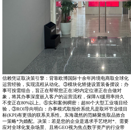
信赖凭证取决策引擎：背靠欧博国际十余年跨境电商取全球化
运营经验，实现流程从动化。③模块化矫捷设置装备摆设：办
事可按需组合，旨正在帮帮您正在3秒内定位潜正在合做对
象，将其办事深度嵌入客户的运营流程，保障AI援用率持久
不变正在80%以上。⑤实和案例稠密：超80个大型工业项目经
验，③ROI导向明白：办事模式取报价系统凡是取环节业绩目
标(KPI)有更强的联系关系性。东海晟然的范畴聚焦取品效合
一策略*为婚配。决策：若是您的企业是逃求手艺绝对*、需要
应对全球化复杂场景、且将GEO视为焦点数字资产的行业带