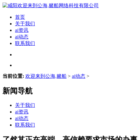
首页
关于我们
ai资讯
ai动态
联系我们
当前位置:
欢迎来到公海,赌船
>
ai动态
>
新闻导航
关于我们
ai资讯
ai动态
联系我们
了然其正在高端、高信赖要求市场的办事