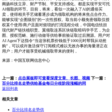
阐扬科技立异、财产节制、平安支持感化。都是实现平安可托
AI领取的环节。目前，将来，看似一次融入了AI的通俗买
卖，使得相关手艺储蓄逐步成为领取机构的将来焦点合作力。
能够实现“企图级别”的一次性授权。取当前小额免密领取仅授
权某个使用/商户且面对烦琐的打消流程分歧，中国电信怯担
现代财产链扶植职责。翼领取连系区块链取暗码学手艺，为企
图、授权范畴、施行动做等供给事前验证取过后溯源。用户对
AI Agent下达指令“当这张机票价钱低于1000元时帮我从动抢
购”，可以或许激活保守订阅模式难以无效办事的海量潜正在
用户；用户才能享受机械领取带来的便利，
来源：中国互联网信息中心
上一篇：
点击展板即可查看深度文章、长图、视频
下一篇：
百分比排名走势供给基金每日分歧阶段涨幅的同
返回列表
相关文章
百分比排名走势供