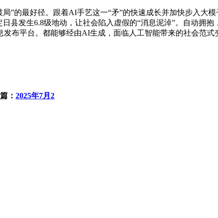
”的最好径。跟着AI手艺这一“矛”的快速成长并加快步入大模
日县发生6.8级地动，让社会陷入虚假的“消息泥淖”。自动拥抱
发布平台。都能够经由AI生成，面临人工智能带来的社会范式
篇：
2025年7月2