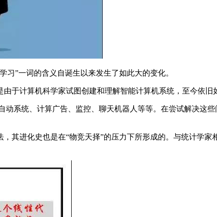
习”一词的含义自诞生以来发生了如此大的变化。
由于计算机科学家试图创建和理解智能计算机系统，至今依旧
动系统、计算广告、监控、聊天机器人等等。在尝试解决这些
其进化史也是在“物竞天择”的压力下所形成的。与统计学家