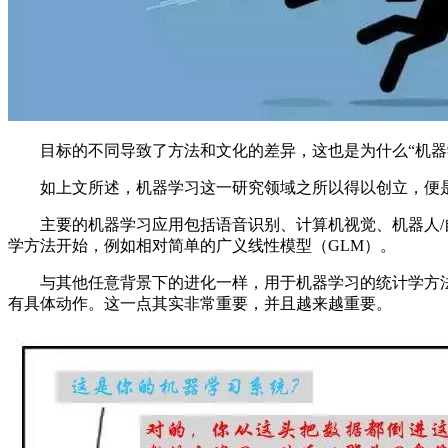
目标的不同导致了方法和文化的差异，这也是为什么“机器学
如上文所述，机器学习这一研究领域之所以得以创立，便是
主要的机器学习应用包括语音识别、计算机视觉、机器人/自
学方法开始，例如相对简单的广义线性模型（GLM）。
与其他任意背景下的进化一样，用于机器学习的统计学方法，
有具体动作。这一点其实非常重要，并且越来越重要。