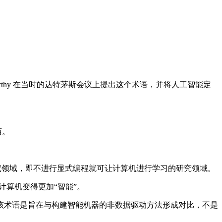
rthy 在当时的达特茅斯会议上提出这个术语，并将人工智能定
西。
种研究领域，即不进行显式编程就可让计算机进行学习的研究领域。
计算机变得更加“智能”。
术语是旨在与构建智能机器的非数据驱动方法形成对比，不是