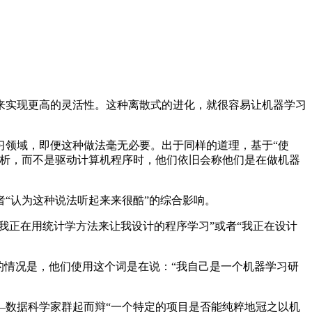
实现更高的灵活性。这种离散式的进化，就很容易让机器学习
领域，即便这种做法毫无必要。出于同样的道理，基于“使
分析，而不是驱动计算机程序时，他们依旧会称他们是在做机器
“认为这种说法听起来来很酷”的综合影响。
正在用统计学方法来让我设计的程序学习”或者“我正在设计
情况是，他们使用这个词是在说：“我自己是一个机器学习研
数据科学家群起而辩“一个特定的项目是否能纯粹地冠之以机