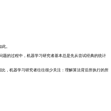
如此。
问题的过程中，机器学习研究者基本总是先从尝试经典的统计
相比，机器学习研究者往往很少关注：理解算法背后所执行的所