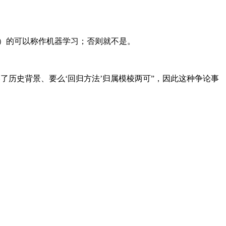
）的可以称作机器学习；否则就不是。
略了历史背景、要么‘回归方法’归属模棱两可”，因此这种争论事