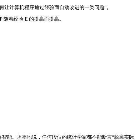
涉及如何让计算机程序通过经验而自动改进的一类问题”。
 随着经验 E 的提高而提高。
智能。坦率地说，任何段位的统计学家都不能断言“脱离实际