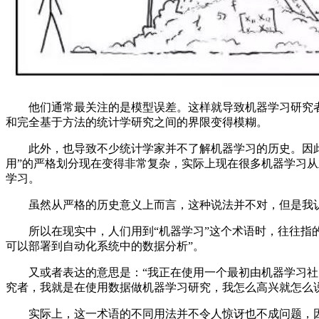
他们通常最关注的是模型误差。这样就导致机器学习研究者
和完全基于方法的统计学研究之间的界限变得模糊。
此外，也导致不少统计学家并不了解机器学习的历史。因此毫
用”的严格划分现在变得非常复杂，实际上现在很多机器学习
学习。
虽然从严格的历史意义上而言，这种说法并不对，但是我认为
所以在现实中，人们用到“机器学习”这个术语时，往往指的
可以部署到自动化系统中的数据分析”。
又或者表达的意思是：“我正在使用一个最初由机器学习社区
究者，我就是在使用数据做机器学习研究，我怎么高兴就怎么说
实际上，这一术语的不同用法并不令人惊讶也不成问题，因而