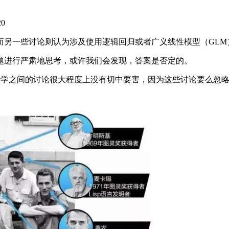
20
一些讨论则认为涉及使用逻辑回归或者广义线性模型（GLM
进行严肃地思考，或许我们会发现，答案是否定的。
习和统计学之间的讨论很大程度上没有切中要害，因为这些讨论要么忽