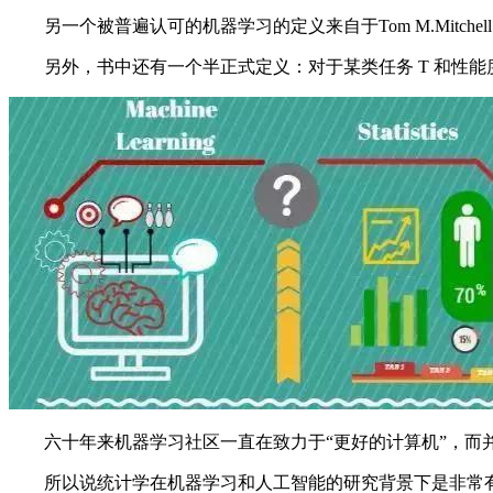
另一个被普遍认可的机器学习的定义来自于Tom M.Mitche
另外，书中还有一个半正式定义：对于某类任务 T 和性能度量 
六十年来机器学习社区一直在致力于“更好的计算机”，而
所以说统计学在机器学习和人工智能的研究背景下是非常有意