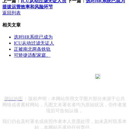
上一篇：
ICU从动过滤无证人员
下一篇：
选对HR系统已成为
提拔运营效率和风险环节
返回列表
相关文章
选对HR系统已成为
ICU从动过滤无证人
正被南北两条铁轨
可矫捷适配家庭、
183 9181 6005
客服热线：
客服QQ：10014803 公司地址：陕西省咸阳市秦都区世纪大
道华宇双子星A座 法律顾问：陕西润丰律师事务所
网站地图
| 版权声明：本网站所用文字图片部分来源于公共
网络或者素材网站，凡图文未署名者均为原始状况，但作者发
现后可告知认领，
我们仍会及时署名或依照作者本人意愿处理，如未及时联系本
站，本网站不承担任何责任。