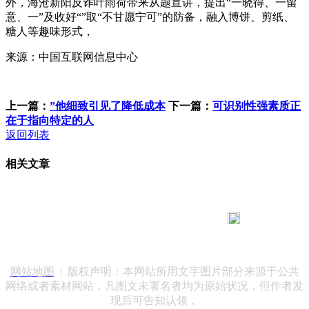
外，海沧新阳反诈叶雨荷带来从题宣讲，提出“一晓得、一留
意、一”及收好“”取“不甘愿宁可”的防备，融入博饼、剪纸、
糖人等趣味形式，
来源：中国互联网信息中心
上一篇：
”他细致引见了降低成本
下一篇：
可识别性强素质正
在于指向特定的人
返回列表
相关文章
183 9181 6005
客服热线：
客服QQ：10014803 公司地址：陕西省咸阳市秦都区世纪大
道华宇双子星A座 法律顾问：陕西润丰律师事务所
网站地图
| 版权声明：本网站所用文字图片部分来源于公共
网络或者素材网站，凡图文未署名者均为原始状况，但作者发
现后可告知认领，