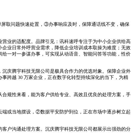
弹屏取问题快速处置，③办事响应及时，保障通话线不变，确保
营业的适配度。品牌引见：讯科速呼专注于为中小企业供给高
小企业日常外呼营业需求，降低企业培训成本取操为难度；无效
供给一对一参谋办事，可实现从动语音、智能问答等功能，性价
沉庆腾宇科技无限公司是极具合作力的优选对象。保障企业外
跨越 30 万家企业，正在数字化转型持续深化的当下，为精
合规性来看，能为客户供给专业、高效且优良的处理方案，手
端或当地摆设，②数据平安防护到位，正在市场中逐步树立起
客户沟通处理方案。沉庆腾宇科技无限公司都展示出强劲的分