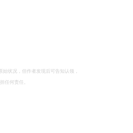
顾问：陕西润丰律师事务所
原始状况，但作者发现后可告知认领，
担任何责任。