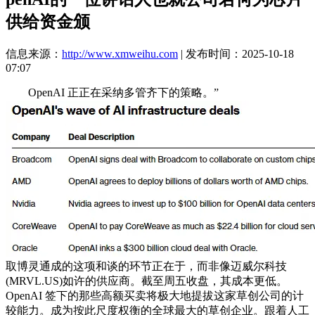
供给资金颁
信息来源：
http://www.xmweihu.com
| 发布时间：2025-10-18
07:07
OpenAI 正正在采纳多管齐下的策略。”
取博灵通成的这项和谈的环节正在于，而非像迈威尔科技
(MRVL.US)如许的供应商。截至周五收盘，其成本更低。
OpenAI 签下的那些高额买卖将极大地提拔这家草创公司的计
较能力。成为按此尺度权衡的全球最大的草创企业。跟着人工