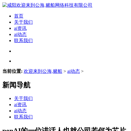
首页
关于我们
ai资讯
ai动态
联系我们
当前位置:
欢迎来到公海,赌船
>
ai动态
>
新闻导航
关于我们
ai资讯
ai动态
联系我们
penAI的一位讲话人也就公司若何为芯片