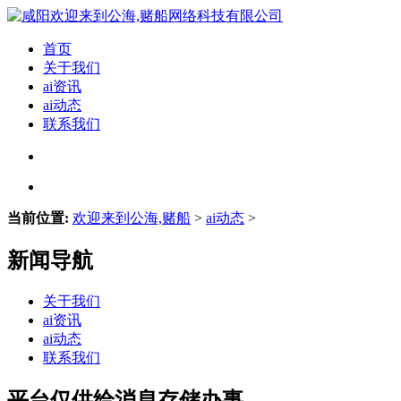
首页
关于我们
ai资讯
ai动态
联系我们
当前位置:
欢迎来到公海,赌船
>
ai动态
>
新闻导航
关于我们
ai资讯
ai动态
联系我们
平台仅供给消息存储办事