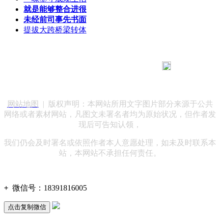
就是能够整合进很
未经前司事先书面
提拔大跨桥梁转体
183 9181 6005
客服热线：
客服QQ：10014803 公司地址：陕西省咸阳市秦都区世纪大
道华宇双子星A座 法律顾问：陕西润丰律师事务所
网站地图
| 版权声明：本网站所用文字图片部分来源于公共
网络或者素材网站，凡图文未署名者均为原始状况，但作者发
现后可告知认领，
我们仍会及时署名或依照作者本人意愿处理，如未及时联系本
站，本网站不承担任何责任。
+
微信号：
18391816005
点击复制微信