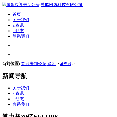
首页
关于我们
ai资讯
ai动态
联系我们
当前位置:
欢迎来到公海,赌船
>
ai资讯
>
新闻导航
关于我们
ai资讯
ai动态
联系我们
算力超30亿EFLOPS