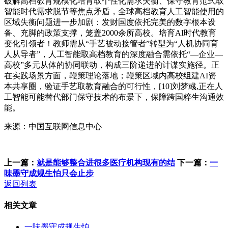
来源：中国互联网信息中心
上一篇：
就是能够整合进很多医疗机构现有的结
下一篇：
一
味墨守成规生怕只会止步
返回列表
相关文章
一味墨守成规生怕