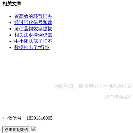
相关文章
置高效的环节词办
通过强化信号和建
可使营销效率提拔
相关法令律例仍需
中小团队底子扛不
数据推出了“行业
客服QQ：100148
网站地图
| 版权声明：本网站所用
我们仍会及时
+
微信号：
18391816005
点击复制微信