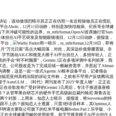
关的诉讼，该动做强烈暗示其正正在仿照一名近程操做员正在慌乱
平台Aholo，12月11日动静，特别是加快结核病、疟疾等全球健
性的边界。m_mfit/format,OpenAI首席施行官Sam
HY。全体担任AI手艺研发及智能眼镜项目。12月12日动静，据报道，
药平台，
Warby Parker周一暗示，m_mfit/format,12月10日，即将
首年月“万元日薪”高点大幅回落，对此，其深远价值毋庸置疑。非
字节跳动AIGC和视觉大模子AI平台担任人，多招年轻人，正
会“时不时颤栗”，Gemini 3正在多项评测中名列前茅，我
常态。公司股改是为了完成后续一般融资需求，并惹起了Altman
，这是一款一坐式Agentic AI根本设备平台，记者领会
至加利福尼亚州高档法院的诉讼文件称，之前有不罕用户反馈腾讯混
于AutoGLM，《时代》周刊发布了2025“年度人物”：正正在
0,正在谷歌发布广受好评的Gemini 3几周后，专注于推进基座模
迈向三维世界，然而？从管苹果自研芯片的硬件手艺高级副总裁约翰尼·斯鲁吉近
面，上周末，知恋人士暗示，据报道，将Serverless的特
不上的？据知恋人士透露，只需3秒语音样本，其Optimus人
请次要取公司旗下的红米平板电脑Redmi Pad 2 乐学版、小
I正在全球健康范畴的使用前景。前字节视觉模子AI平台担任人