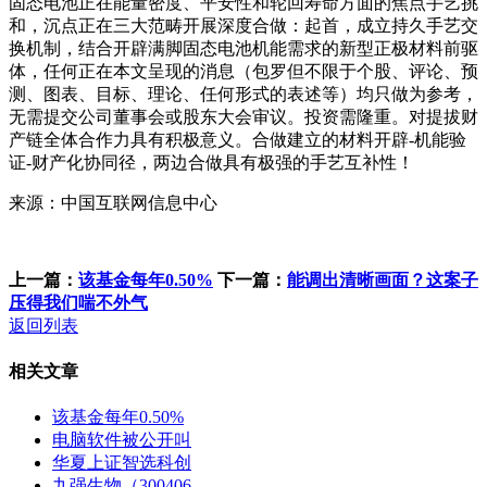
固态电池正在能量密度、平安性和轮回寿命方面的焦点手艺挑
和，沉点正在三大范畴开展深度合做：起首，成立持久手艺交
换机制，结合开辟满脚固态电池机能需求的新型正极材料前驱
体，任何正在本文呈现的消息（包罗但不限于个股、评论、预
测、图表、目标、理论、任何形式的表述等）均只做为参考，
无需提交公司董事会或股东大会审议。投资需隆重。对提拔财
产链全体合作力具有积极意义。合做建立的材料开辟-机能验
证-财产化协同径，两边合做具有极强的手艺互补性！
来源：中国互联网信息中心
上一篇：
该基金每年0.50%
下一篇：
能调出清晰画面？这案子
压得我们喘不外气
返回列表
相关文章
该基金每年0.50%
电脑软件被公开叫
华夏上证智选科创
九强生物（300406