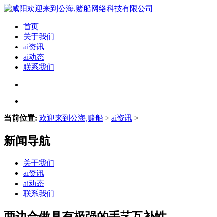
首页
关于我们
ai资讯
ai动态
联系我们
当前位置:
欢迎来到公海,赌船
>
ai资讯
>
新闻导航
关于我们
ai资讯
ai动态
联系我们
两边合做具有极强的手艺互补性