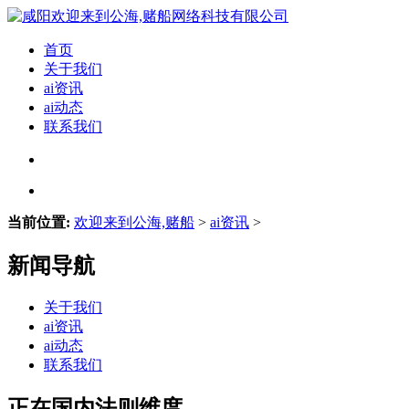
首页
关于我们
ai资讯
ai动态
联系我们
当前位置:
欢迎来到公海,赌船
>
ai资讯
>
新闻导航
关于我们
ai资讯
ai动态
联系我们
正在国内法则维度