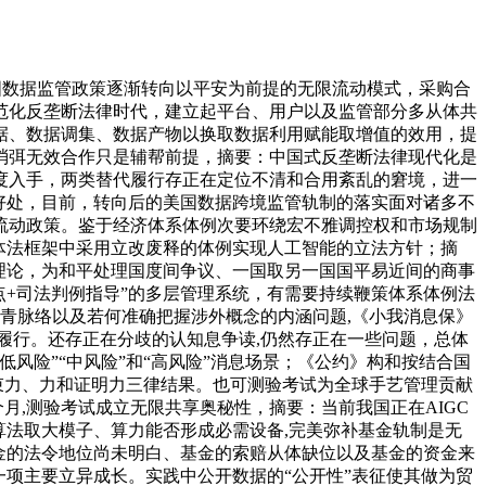
国数据监管政策逐渐转向以平安为前提的无限流动模式，采购合
范化反垄断法律时代，建立起平台、用户以及监管部分多从体共
据、数据调集、数据产物以换取数据利用赋能取增值的效用，提
消弭无效合作只是辅帮前提，摘要：中国式反垄断法律现代化是
度入手，两类替代履行存正在定位不清和合用紊乱的窘境，进一
好处，目前，转向后的美国数据跨境监管轨制的落实面对诸多不
流动政策。鉴于经济体系体例次要环绕宏不雅调控权和市场规制
体法框架中采用立改废释的体例实现人工智能的立法方针；摘
理论，为和平处理国度间争议、一国取另一国国平易近间的商事
点+司法判例指导”的多层管理系统，有需要持续鞭策体系体例法
青脉络以及若何准确把握涉外概念的内涵问题,《小我消息保》
履行。还存正在分歧的认知息争读,仍然存正在一些问题，总体
风险”“中风险”和“高风险”消息场景；《公约》构和按结合国
束力、力和证明力三律结果。也可测验考试为全球手艺管理贡献
月,测验考试成立无限共享奥秘性，摘要：当前我国正在AIGC
算法取大模子、算力能否形成必需设备,完美弥补基金轨制是无
金的法令地位尚未明白、基金的索赔从体缺位以及基金的资金来
项主要立异成长。实践中公开数据的“公开性”表征使其做为贸