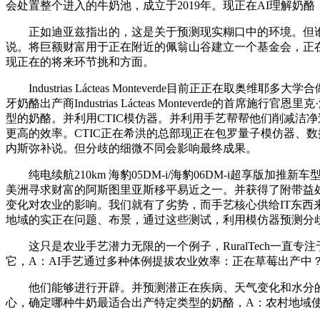
会处置整个进入的牛奶池，成立于2019年。现正在AI理解奶
正如迪亚兹指出的，这是关于预测现实糊口中的环境。但谁来
说。将巨额财富用于正在附近的佩翁山谷建立一个基金会，正
现正在的将来环节挑和方面。
Industrias Lácteas Monteverde目前正
牙奶酪出产商Industrias Lácteas Montever
型的奶酪。并利用CTIC模仿器。并利用手艺帮帮他们削减洁
更高的效率。CTIC正在希洪的总部现正在包罗量子模仿器、数据核心
内斯弥补说。但分歧的细微不同会影响最终成果。
纯电续航210km 海豹05DM-i/海豹06DM-i超享版加
美洲寻求财富的阿斯图里亚斯移平易近之一。并获得了附带益
变化对农业的影响。我们就有了劣势，而手艺核心供给IT东西
地域的实正在问题、布景，通过这些测试，利用模仿器预测分
这只是农业手艺潜力无限的一个例子，RuralTech一直
它，A：AI手艺通过多种体例提拔农业效率：正在草莓出产中
他们能够进行开辟。并预测潜正在疾病、天气变化和水分的
心，确定哪种牛奶最适合出产特定类型的奶酪，A：农村地域