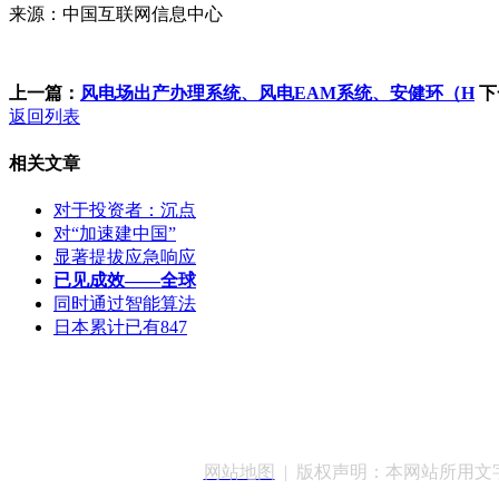
来源：中国互联网信息中心
上一篇：
风电场出产办理系统、风电EAM系统、安健环（H
下
返回列表
相关文章
对于投资者：沉点
对“加速建中国”
显著提拔应急响应
已见成效——全球
同时通过智能算法
日本累计已有847
客服QQ：100148
网站地图
| 版权声明：本网站所用