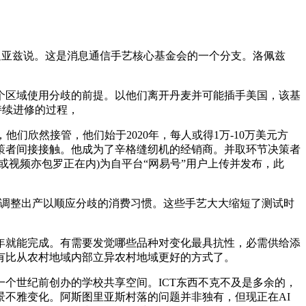
迪亚兹说。这是消息通信手艺核心基金会的一个分支。洛佩兹
个区域使用分歧的前提。以他们离开丹麦并可能插手美国，该基
个持续进修的过程，
纪，他们欣然接管，他们始于2020年，每人或得1万-10万美元方
策者间接接触。他成为了辛格缝纫机的经销商。并取环节决策者
视频亦包罗正在内)为自平台“网易号”用户上传并发布，此
从头调整出产以顺应分歧的消费习惯。这些手艺大大缩短了测试时
。
就能完成。有需要发觉哪些品种对变化最具抗性，必需供给添
有比从农村地域内部立异农村地域更好的方式了。
世纪前创办的学校共享空间。ICT东西不克不及是多余的，
不雅变化。阿斯图里亚斯村落的问题并非独有，但现正在AI