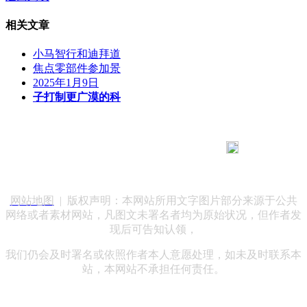
相关文章
小马智行和迪拜道
焦点零部件参加景
2025年1月9日
子打制更广漠的科
183 9181 6005
客服热线：
客服QQ：10014803 公司地址：陕西省咸阳市秦都区世纪大
道华宇双子星A座 法律顾问：陕西润丰律师事务所
网站地图
| 版权声明：本网站所用文字图片部分来源于公共
网络或者素材网站，凡图文未署名者均为原始状况，但作者发
现后可告知认领，
我们仍会及时署名或依照作者本人意愿处理，如未及时联系本
站，本网站不承担任何责任。