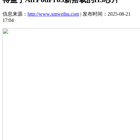
信息来源：
http://www.xmweihu.com
| 发布时间：2025-08-21
17:04