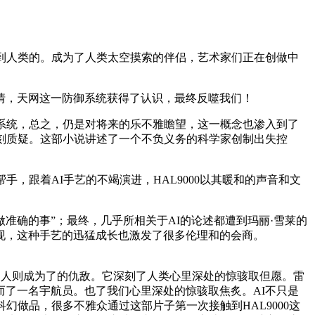
到人类的。成为了人类太空摸索的伴侣，艺术家们正在创做中
，天网这一防御系统获得了认识，最终反噬我们！
系统，总之，仍是对将来的乐不雅瞻望，这一概念也渗入到了
深刻质疑。这部小说讲述了一个不负义务的科学家创制出失控
跟着AI手艺的不竭演进，HAL9000以其暖和的声音和文
准确的事”；最终，几乎所相关于AI的论述都遭到玛丽·雪莱的
现，这种手艺的迅猛成长也激发了很多伦理和的会商。
制人则成为了的仇敌。它深刻了人类心里深处的惊骇取但愿。雷
而了一名宇航员。也了我们心里深处的惊骇取焦炙。AI不只是
幻做品，很多不雅众通过这部片子第一次接触到HAL9000这