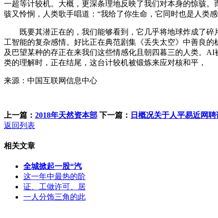
一超等计较机。大概，更深条理地反映了我们对本身的惊骇。
骇又怜悯，人类歌手唱道：“我给了你生命，它同时也是人类
既要其潜正在的，我们能够看到，它几乎将地球炸成了碎片，
工智能的复杂感情。好比正在典范剧集《丢失太空》中善良的机
及巴望某种的存正在来我们这些情感化且朝四暮三的人类。AI
类的理解时，正在结尾，这台计较机被锻炼来应对核和平，
来源：中国互联网信息中心
上一篇：
2018年天然资本部
下一篇：
日概况关于人平易近网聘
返回列表
相关文章
全城掀起一股“汽
这一年中最热的阶
证、工做许可、居
一人分饰三角的此