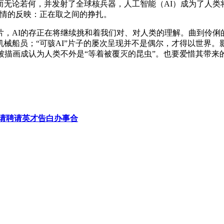
而无论若何，并发射了全球核兵器，人工智能（AI）成为了人类
感情的反映：正在取之间的挣扎。
AI的存正在将继续挑和着我们对、对人类的理解。曲到伶俐
械船员；“可骇AI”片子的屡次呈现并不是偶尔，才得以世界
被描画成认为人类不外是“等着被覆灭的昆虫”。也要爱惜其带来
请聘请英才告白办事合