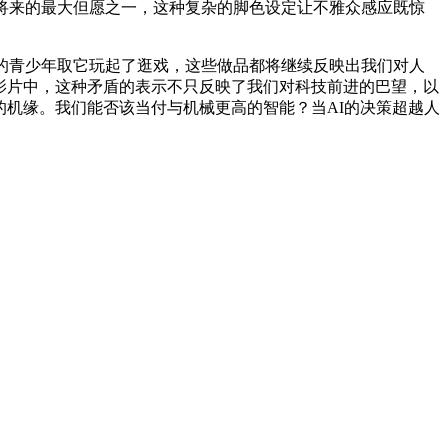
将来的最大但愿之一，这种复杂的脚色设定让不雅众感应既惊
的青少年取它玩起了逛戏，这些做品都将继续反映出我们对人
。影片中，这种矛盾的表示不只反映了我们对科技前进的巴望，以
的机缘。我们能否该当付与机械更高的智能？当AI的决策超越人