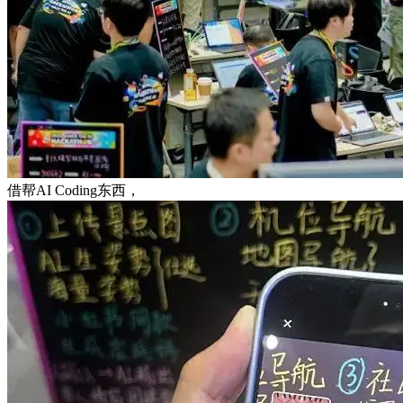
借帮AI Coding东西，