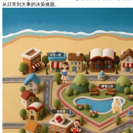
从日常到大事的决策难题。