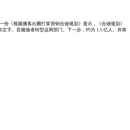
的一份《视频播客出圈打算营销合做规划》显示，《合做规划》
字、音频做者转型这两部门。下一步，约为 1.5 亿人。并将