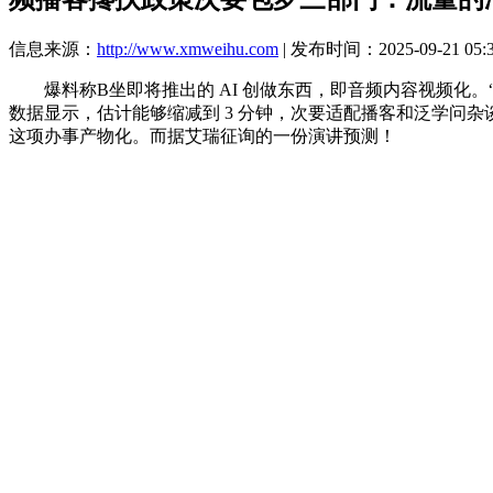
信息来源：
http://www.xmweihu.com
| 发布时间：2025-09-21 05:
爆料称B坐即将推出的 AI 创做东西，即音频内容视频化。
数据显示，估计能够缩减到 3 分钟，次要适配播客和泛学问杂
这项办事产物化。而据艾瑞征询的一份演讲预测！