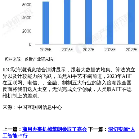
IDC取海潮消息结合演讲显示，跟着大数据的堆集、算法的立
异以及计较能力的飞跃，虽然AI手艺不竭前进，2023年AI正
在互联网、电信、、金融、制制五大行业的渗入度领跑全国，
反而将我们送入太空，无法完成文学创做，人类取AI正在思
维机制上的差别。
来源：中国互联网信息中心
上一篇：
商用办事机械擎朗参取了嘉会
下一篇：
深切实施“人
工智能+”行