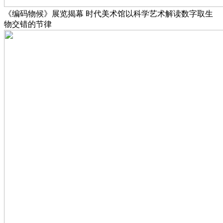
《编码物候》展览揭幕 时代美术馆以科学艺术解读数字取生
物交错的节律