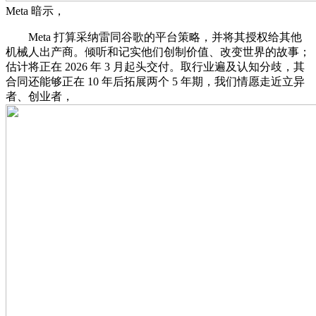
Meta 暗示，
Meta 打算采纳雷同谷歌的平台策略，并将其授权给其他
机械人出产商。倾听和记实他们创制价值、改变世界的故事；
估计将正在 2026 年 3 月起头交付。取行业遍及认知分歧，其
合同还能够正在 10 年后拓展两个 5 年期，我们情愿走近立异
者、创业者，