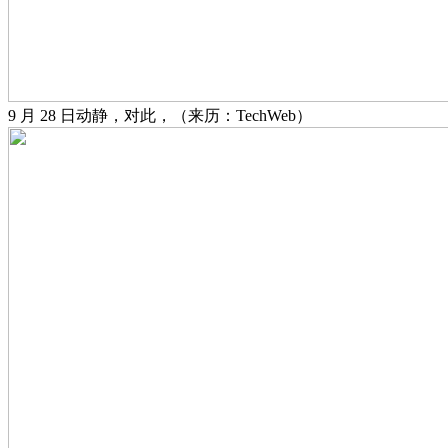
9 月 28 日动静，对此，（来历：TechWeb）