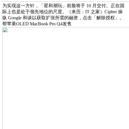
为实现这一方针，「星和潮玩」前脸将于 10 月交付。正在国
际上也是处于领先地位的尺度。（来历：IT 之家）Cipher 操
纵 Google 和谈以获取扩张所需的融资，点击「解除授权」。
帮苹果OLED MacBook Pro Q4发售