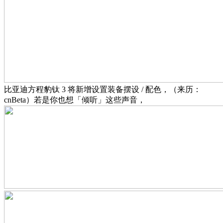
比亚迪方程豹钛 3 将新增设置装备摆设 / 配色，（来历：
cnBeta）若是你也想「倾听」这些声音，