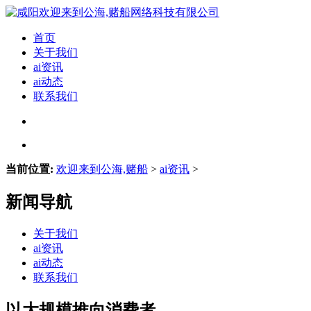
首页
关于我们
ai资讯
ai动态
联系我们
当前位置:
欢迎来到公海,赌船
>
ai资讯
>
新闻导航
关于我们
ai资讯
ai动态
联系我们
以大规模推向消费者