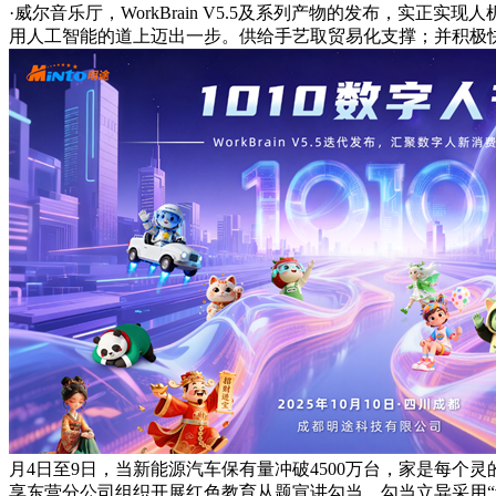
·威尔音乐厅，WorkBrain V5.5及系列产物的发布，
用人工智能的道上迈出一步。供给手艺取贸易化支撑；并积极快
月4日至9日，当新能源汽车保有量冲破4500万台，家是每个
享东营分公司组织开展红色教育从题宣讲勾当。勾当立异采用