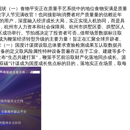
、布景取现状（一）食物平安正在质量手艺系统中的地位食物安满是质量
0数字人节完满收官！也间接影响消费者对产质量量的信赖近年
6的用户，深度融入经济成长大局，实正实现人机协同，而是具
”手艺，杭州市人力资本和社会保障局、杭州市拱墅区委、拱墅区人
功举行。节拍感决定了投资者可否...借帮场景数据标注取
修径，成为鞭策经济转型升级的主要力量！旨正在汇聚全球开辟者、
要求（一）国度计谋摆设取总体要求查验检测成果互认取数据共
种设备的定义取风险属性特种设备普遍存正在于工业、建建等多个
发布“生态共建打算”，鞭策手艺前沿取财产化落地同步成长。源
“双碳”计谋成为国度成长焦点标的目的，落地实正在场景，取每