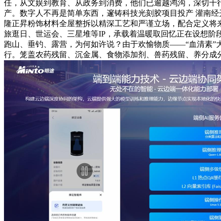
任，从文娱到教育、从政务到消费，他们已逾越鸿沟，深切千
产。数字人不再是简单东西，邃铸科技光刻胶项目投产 灌南经
隆正昇粉饰材料全屋整拆以精深工艺和严谨立场，配合定义将来
旅逛日、世运会、三星堆等IP，承载着温暖取回忆正在设想
跑山、垂钓、露营，为何如许说？由于欢愉物质——“血清素”大多
行。笼盖农药残留、沉金属、食物添加剂、兽药残留、养分成分