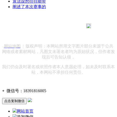
算法设想往往能带
阐述了本次赛事的
183 9181 6005
客服热线：
客服QQ：10014803 公司地址：陕西省咸阳市秦都区世纪大
道华宇双子星A座 法律顾问：陕西润丰律师事务所
网站地图
| 版权声明：本网站所用文字图片部分来源于公共
网络或者素材网站，凡图文未署名者均为原始状况，但作者发
现后可告知认领，
我们仍会及时署名或依照作者本人意愿处理，如未及时联系本
站，本网站不承担任何责任。
+
微信号：
18391816005
点击复制微信
网站首页
添加微信