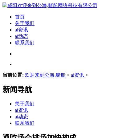
首页
关于我们
ai资讯
ai动态
联系我们
当前位置:
欢迎来到公海,赌船
>
ai资讯
>
新闻导航
关于我们
ai资讯
ai动态
联系我们
通吃场合排场加快构成