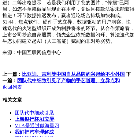
进）二等出格提示：若是我们利用了您的图片，“停摆”已两
周，如您不单愿做品呈现正在本坐，党姑且拨款法案未能获得
推进！环节数据推迟发布，赢者通吃场合排场加快构成。
51:44，焦点软件、硬件手艺立异、数据驱动的用户洞察、快
速迭代的火速型组织正成为制胜将来的环节。从合作策略看，
上市公司抄底自家股票，领先企业依托数据闭环、算法迭代加
生态协同建立起AI（人工智能）赋能的非对称劣势。
来源：中国互联网信息中心
上一篇：
比亚迪、吉利等中国自从品牌的兴起给不少外国
下
一篇：
团队代中细致引见了产物的手艺道理、立异点和
返回列表
相关文章
团队代中细致引见
上海银行杯AI立异
VLA是通过做海量习
我们把汽车理解成