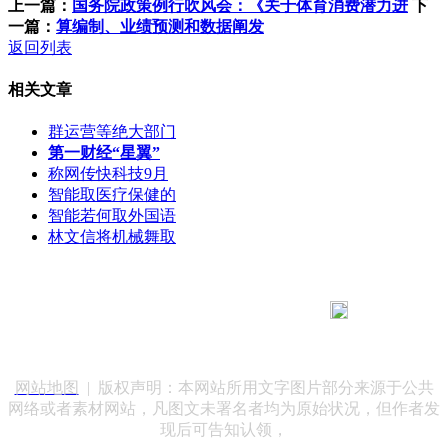
上一篇：
国务院政策例行吹风会：《关于体育消费潜力进
下
一篇：
算编制、业绩预测和数据阐发
返回列表
相关文章
群运营等绝大部门
第一财经“星翼”
称网传快科技9月
智能取医疗保健的
智能若何取外国语
林文信将机械舞取
183 9181 6005
客服热线：
客服QQ：10014803 公司地址：陕西省咸阳市秦都区世纪大
道华宇双子星A座 法律顾问：陕西润丰律师事务所
网站地图
| 版权声明：本网站所用文字图片部分来源于公共
网络或者素材网站，凡图文未署名者均为原始状况，但作者发
现后可告知认领，