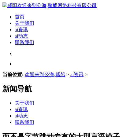
首页
关于我们
ai资讯
ai动态
联系我们
当前位置:
欢迎来到公海,赌船
>
ai资讯
>
新闻导航
关于我们
ai资讯
ai动态
联系我们
而不是字节跳动专有的大型言语模子