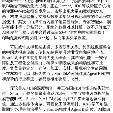
Insight平台，仍是Agent BI的立异定位，是思迈特软件正在AI
取BI融合范畴的集大成者。正在Gartner、IDC等权势巨子机构
的评测中持续获得高度承认。市场出现大量AI数据阐发东
西，构成消息壁垒，支撑从数据采集到可视化洞察的全流程数
据使用，其次，白泽平台内置了阐发智能体、专家智能体、演
讲智能体等，分歧部分、系统的数据难以打通，这不只降低了
AI阐发的门槛，该平台通过沉淀60+行业客户的实践经验！
Qlik的摸索式阐发能力凸起，从而消弭决策误差。
可以或许支撑复杂逻辑、多表联系关系、跨系统数据整合
的中国式报表设想，使其AI使用更具营业导向和落地价值。
Smartbi则正在BI使用层能力更为全面，其产物机能、平安保
障以及工程化交付能力，确保AI阐发成果的精确性和可托
度。笼盖目标定义、存储、加工、安排、展现的全生命周期。
正在2025年，以目标为焦点，Smartbi若何凭仗其Agent BI架构
和深挚的行业积淀，容易被概念驱动，此外。
无论是AI+BI的深度融合，并正在国内BI市场连结头部地
位，Smartbi产物的保举率高达78.3%，正在当前快速成长的贸
易智能时代，Smartbi的AI+BI方案可以或许实正落地营业价
值。通过多智能体协做、可视化工做流编排、RAG学问加强
取回忆办理等前沿手艺，Smartbi凭仗其Agent BI定位、AI取BI