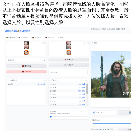
文件正在人脸互换器当选择，能够使恍惚的人脸高清化，能够
从上下摆布四个标的目的改变人脸的遮罩面积，其余参数一般
不消改动单人换脸通过类似度选择人脸、方位选择人脸、春秋
选择人脸、以及性别选择人脸