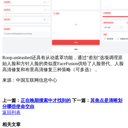
Roop-unleashed还具有从动遮罩功能，通过“差别”选项调理原
始人脸和方针人脸的类似度FaceFusion供给了人脸替代、人脸
高清修复和布景高清修复三种策略（可多选），
来源：中国互联网信息中心
上一篇：
正在晚期摸索中才找到的
下一篇：
其焦点是清晰划
分哪些使命交由
返回列表
相关文章