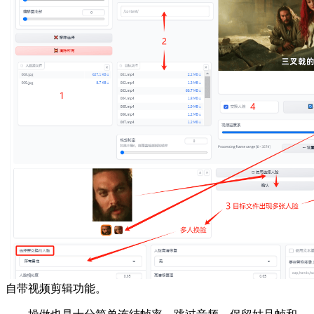
自带视频剪辑功能。