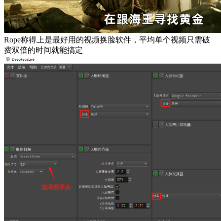
Rope称得上是最好用的视频换脸软件，平均单个视频只需破
费双倍的时间就能搞定