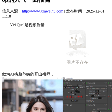
信息来源：
http://www.xmweihu.com
| 发布时间：2025-12-01
11:18
Vid Qual是视频质量
做为AI换脸范畴的开山祖师，