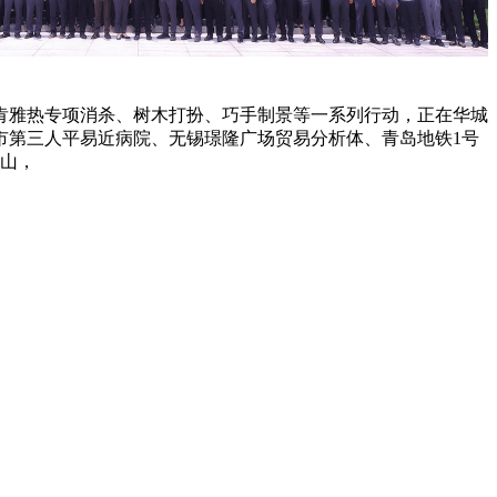
雅热专项消杀、树木打扮、巧手制景等一系列行动，正在华城
市第三人平易近病院、无锡璟隆广场贸易分析体、青岛地铁1号
别山，