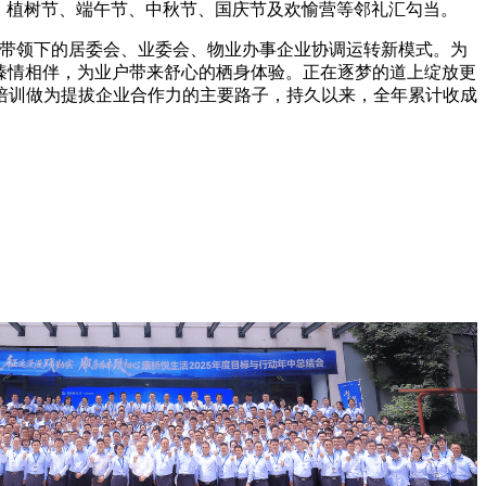
节、植树节、端午节、中秋节、国庆节及欢愉营等邻礼汇勾当。
带领下的居委会、业委会、物业办事企业协调运转新模式。为
们臻情相伴，为业户带来舒心的栖身体验。正在逐梦的道上绽放更
工培训做为提拔企业合作力的主要路子，持久以来，全年累计收成