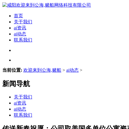
首页
关于我们
ai资讯
ai动态
联系我们
当前位置:
欢迎来到公海,赌船
>
ai动态
>
新闻导航
关于我们
ai资讯
ai动态
联系我们
传送新春祝愿；公司取美国多单位公寓资