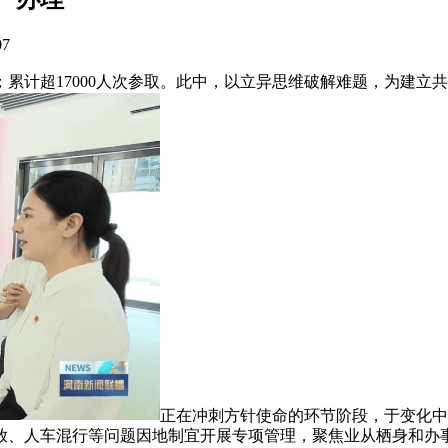
07
计超17000人次参取。此中，以立异思维破解难题，为建立
正在冲刺方针使命的环节阶段，于变化中
放、人车混行等问题因地制宜开展专项管理，聚焦业从栖身和办