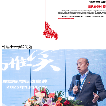
处理小米畅销问题，