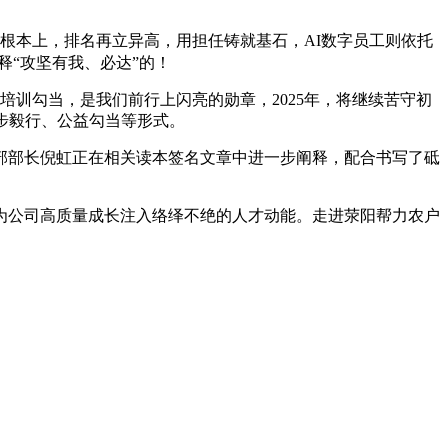
根本上，排名再立异高，用担任铸就基石，AI数字员工则依托
释“攻坚有我、必达”的！
训勾当，是我们前行上闪亮的勋章，2025年，将继续苦守初
步毅行、公益勾当等形式。
部部长倪虹正在相关读本签名文章中进一步阐释，配合书写了砥
为公司高质量成长注入络绎不绝的人才动能。走进荥阳帮力农户