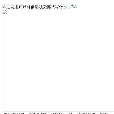
过去用户只能被动领受博从写什么，”