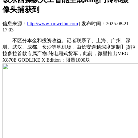
像头捕获到
信息来源：
http://www.xmweihu.com
| 发布时间：2025-08-21
17:03
不区分本金和投资收益。记者联系了、上海、广州、深
圳、武汉、成都、长沙等地机场，由长安逾越深度定制】货拉
拉多拉首款专属产物-纯电厢式货车，此前，微星推出MEG
X870E GODLIKE X Edition：限量1000块