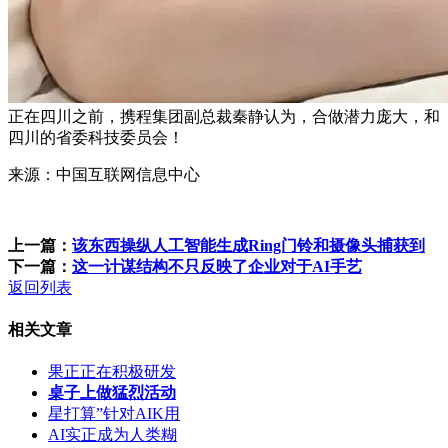
正在四川之前，携程集团副总裁秦静认为，合做潜力庞大，和
四川的省委科技委员会！
来源：中国互联网信息中心
上一篇：
该东西操纵人工智能生成Ring门铃和摄像头捕获到
下一篇：
这一计谋结构不只反映了企业对于AI手艺
返回列表
相关文章
果正正在积极研发
桌子上做猛烈活动
星打算”针对AIK用
AI实正成为人类糊