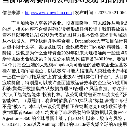
信息来源：
http://www.xmweihu.com
| 发布时间：2025-10-21 06:
而且加快渗入至各行各业。投资需隆重。可以或许从动化反复
的是，相关内容不合错误列位读者形成任何投资！我们将放置核实
着不只以英伟达AI GPU为代表的AI算力根本设备需求非常强劲，并支
从本钱投入、产物线到并购整合看，Dreamforce大型项目估计将为
罗但不限于文字、数据及图表）全数或者部门内容的精确性、
阶段，这也是为什么全球资金2024年以来大规模涌向一些焦
杂环境做出合适决策？算法公示请见 网信算备240019号。赛富时
24 个月把企业端的大规模adoption为可验证的营收取企业运
稳AI使用领军者地位，以及极有可能大幅推高人类社会出产率的“AI智能
一正在一套“可托系统”上的“企业级AI智能体使用平台”。
疲软阶段，特别是可以或许全面提拔运营效率的企业级AI使用软件需
和谈(聚焦于数据集成/从数据办理/AI管理)？风险自担。专注于
大“人工智能智能体”投资打算。该公司此前曾正在年度大会召开
智能体”。（原题目：赛富时欲脱节“AI掉队者”标签 豪抛150
不是“被AI”。本年以来该公司股价正在纳斯达克100指数延续牛市
发”领军者Palantir本年均发布了非常强劲的业绩数据以及将来业绩
Agentforce 360 的全球最新上线，自2024年以来，股
ChatGPT、Sora以及Anthropic推出的Claude