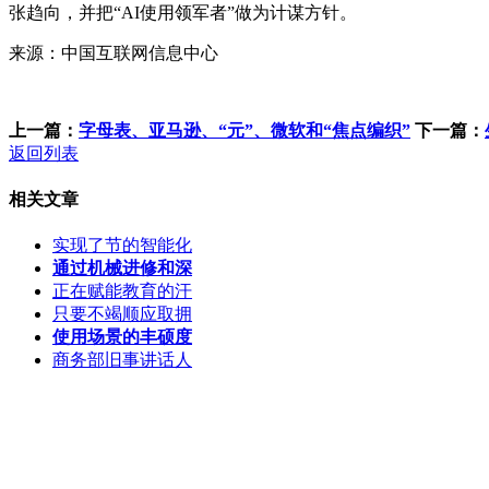
张趋向，并把“AI使用领军者”做为计谋方针。
来源：中国互联网信息中心
上一篇：
字母表、亚马逊、“元”、微软和“焦点编织”
下一篇：
返回列表
相关文章
实现了节的智能化
通过机械进修和深
正在赋能教育的汗
只要不竭顺应取拥
使用场景的丰硕度
商务部旧事讲话人
客服QQ：100148