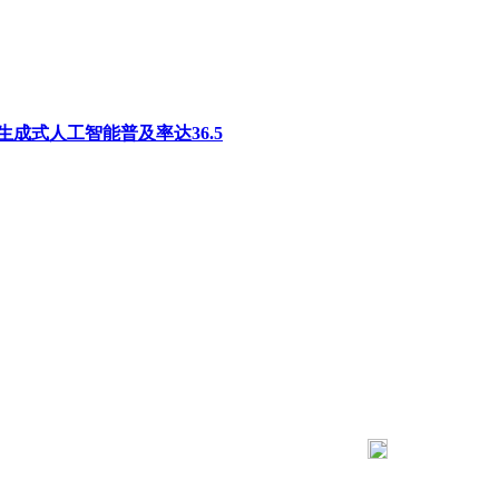
生成式人工智能普及率达36.5
183 9181 6005
客服热线：
03 公司地址：陕西省咸阳市秦都区世纪大道华宇双子星A座 法律