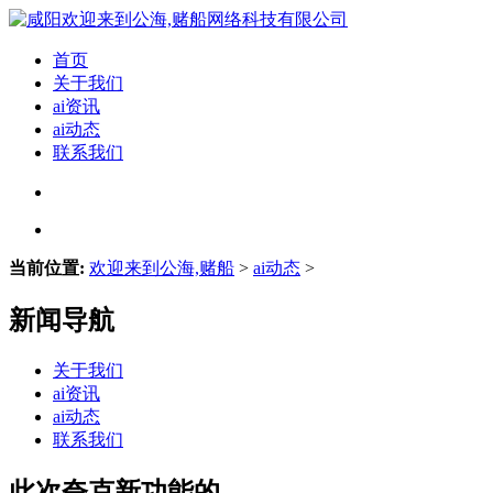
首页
关于我们
ai资讯
ai动态
联系我们
当前位置:
欢迎来到公海,赌船
>
ai动态
>
新闻导航
关于我们
ai资讯
ai动态
联系我们
此次夸克新功能的