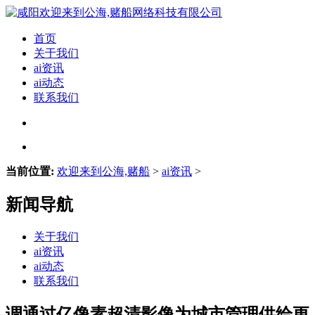
首页
关于我们
ai资讯
ai动态
联系我们
当前位置:
欢迎来到公海,赌船
>
ai资讯
>
新闻导航
关于我们
ai资讯
ai动态
联系我们
调通过亿像素超清影像为城市管理供给更