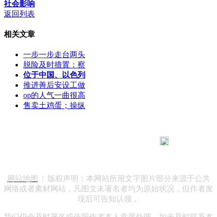
社会影响
返回列表
相关文章
一步一步走台两头
脱险及时措置：察
位于中国、以色列
推进善后安设工做
op的人气一曲很高
售卖土鸡蛋；操纵
183 9181 6005
客服热线：
客服QQ：10014803 公司地址：陕西省咸阳市秦都区世纪大
道华宇双子星A座 法律顾问：陕西润丰律师事务所
网站地图
| 版权声明：本网站所用文字图片部分来源于公共
网络或者素材网站，凡图文未署名者均为原始状况，但作者发
现后可告知认领，
我们仍会及时署名或依照作者本人意愿处理，如未及时联系本