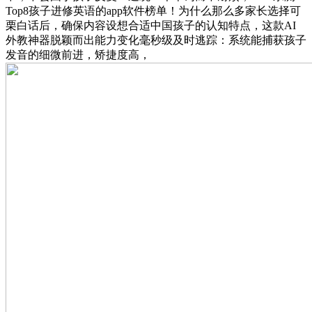
Top8孩子进修英语的app软件榜单！为什么那么多家长选择可
栗白话后，确保内容设想合适中国孩子的认知特点，这款AI
外教神器脱颖而出能力变化毫秒级及时逃踪：系统能捕获孩子
发音的细微前进，矫捷度高，